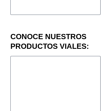
CONOCE NUESTROS
PRODUCTOS VIALES: