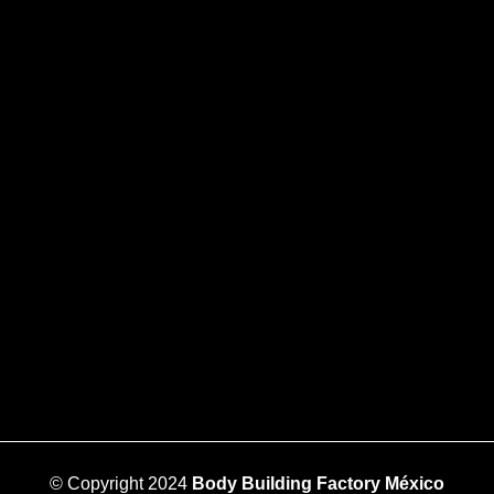
© Copyright 2024
Body Building Factory México